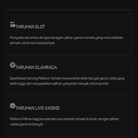
TARUHAN SLOT
Penyedia slot online dengan beragam pilihan game menarik yang memudahkan
pemain untuk mencapai jackpot
TARUHAN OLAHRAGA
Sportsbook Gaming Platform Terbaik menawarkan lebih banyak game, odds yang
lebih tinggi, dan menyediakan pilihan yang lebih banyak untuk pemain.
TARUHAN LIVE KASINO
Platform Pilihan bagi perusahaan-perusahaan terbaik di dunia, dengan pilihan
variasi game terbanyak