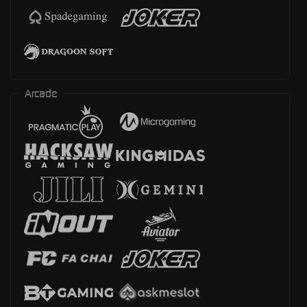
Arcade