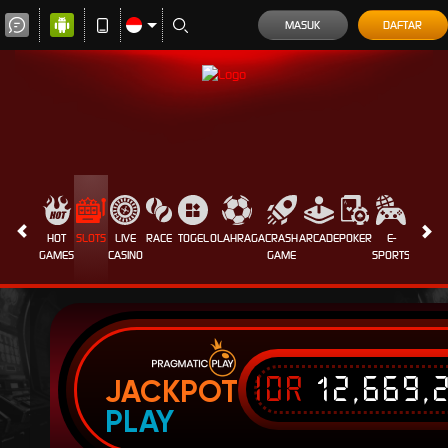
MASUK
DAFTAR
HOT
SLOTS
LIVE
RACE
TOGEL
OLAHRAGA
CRASH
ARCADE
POKER
E-
SABUN
GAMES
CASINO
GAME
SPORTS
AYAM
IDR
12,669,
JACKPOT
PLAY