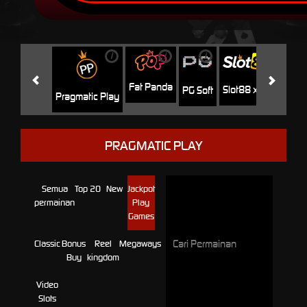
i
i
i
i
i
Facha
Fat Panda
Slot88 x PP
PG Soft
Pragmatic Play
PRAGMATIC PLAY
Semua
Top 20
New
Jackpot
permainan
Play
Games
Classic
Bonus
Reel
Megaways
Buy
kingdom
Video
Slots