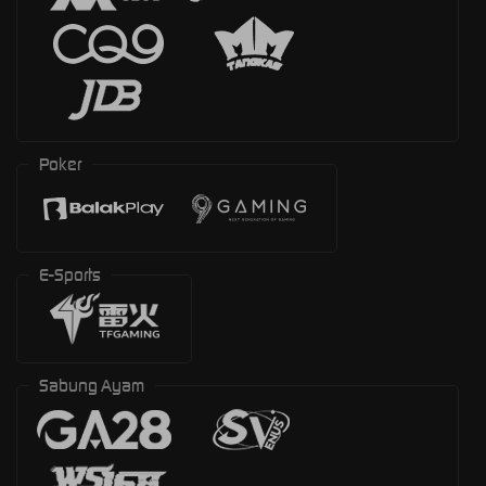
Poker
E-Sports
Sabung Ayam