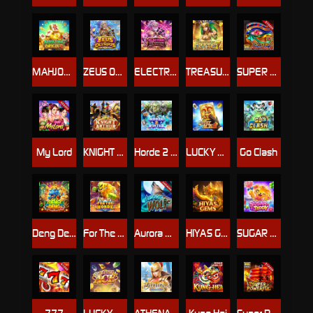
MAHJONG: ORIGIN 2
ZEUS OF OLYMPUS
ELECTRIC ZEUS
TREASURES OF AZTEC Z
SUPER AWESOME
My Lord
KNIGHT ARTHUR
Horde 2 Winter
LUCKY ACE 2
Go Clash
Deng Deng
For The Horde
Aurora Wolf
HIYAS GEMS
SUGAR TEDDY