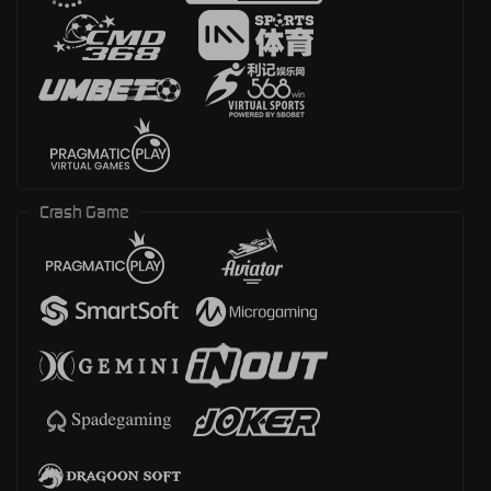
Crash Game