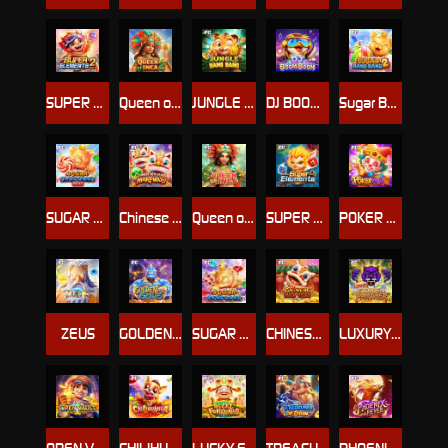
SUPER ELEMENTS 2
Queen of Inca 2
JUNGLE BANG BANG
DJ BOOM BOOM
Sugar Bang Bang 2
SUGAR BANG BANG PLUS
Chinese New Year Moreways
Queen of Inca
SUPER ELEMENTS
POKER WIN 2
ZEUS
GOLDEN GENIE
SUGAR BANG BANG
CHINESE NEW YEAR
LUXURY GOLDEN PANTHER