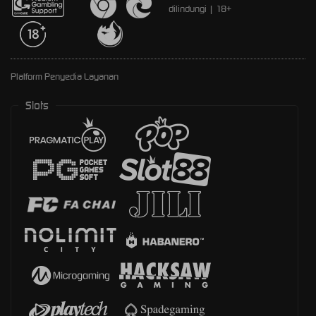
dilindungi | 18+
Platform Penyedia Layanan
Slots