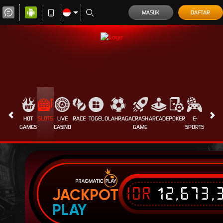
MASUK
DAFTAR
HOT
SLOTS
LIVE
RACE
TOGEL
OLAHRAGA
CRASH
ARCADE
POKER
E-
SABUN
GAMES
CASINO
GAME
SPORTS
AYAM
IDR
12,673,
JACKPOT
PLAY