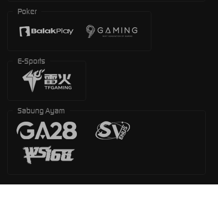
Poker
E-Sports
Sabung Ayam