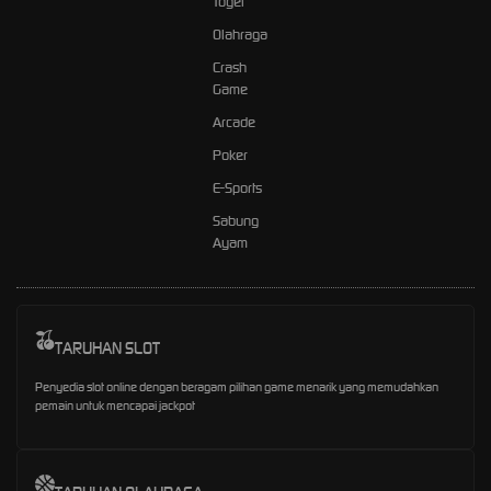
Togel
Olahraga
Crash
Game
Arcade
Poker
E-Sports
Sabung
Ayam
TARUHAN SLOT
Penyedia slot online dengan beragam pilihan game menarik yang memudahkan
pemain untuk mencapai jackpot