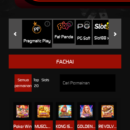
i
i
i
i
i
Facha
Fat Panda
Slot88 x PP
PG Soft
Pragmatic Play
FACHAI
Semua
Top
Slots
permainan
20
Poker Win
MUSCLE FORTUNE CAT
KONG ISLAND
GOLDEN IDOL
REVOLVER HARE