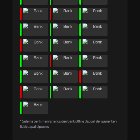
* Selama bank maintenance dan bank offline deposit dan penarikan
tidak dapat diproses