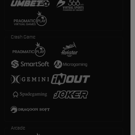
Crash Game
Arcade