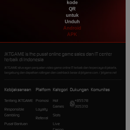
kode
QR
untuk
Unduh
Android
APK
JKTGAME is the pusat online game sales dan IT center
terbaik di Indonesia
JKTGAME situs agen penjualan video game online IT terbaik dan terpercaya di jakarta,
bergabung dan dapatkan rollingan dan cashback besar di jktgame.com / jktgame.net
Kebijaksanaan
Platform
Kategori
Dukungan
Komunitas
Tentang JKTGAME
Promosi
Hot
+85578
Games
305310
Responsible
Loyalty
Gambling
Slots
Referral
Pusat Bantuan
Live
Casino