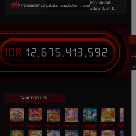
Min, 09-Agt-
Pemberitahuan
PP Virtual Sports permainan tidak akan tersedia. Kami memohon maaf atas ketidaknyamanan yang
2026 16.21.15
IDR
12,675,413,592
L
GAME POPULER
Gates of Olympus POP
Bang Gacor 1000
Fortune Garuda 1000
Mochi Mania 1000
Epic Ze Zeus
FORTUNE GARUDA 500
Gates of Olympus Roulette