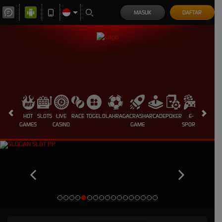
MASUK
DAFTAR
HOT
SLOTS
LIVE
RACE
TOGEL
OLAHRAGA
CRASH
ARCADE
POKER
E-
SABUNG
GAMES
CASINO
GAME
SPORTS
AYAM