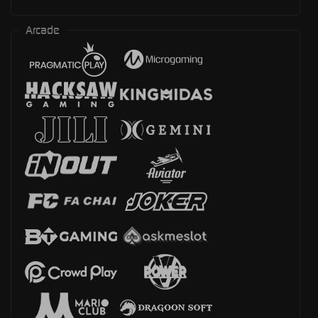
Arcade