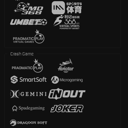
Crash Game