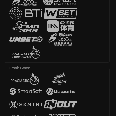
Crash Game