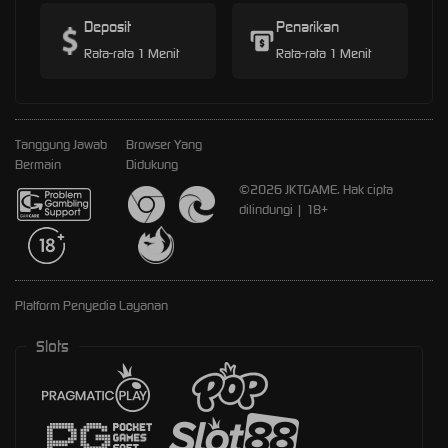
Deposit
Penarikan
Rata-rata 1 Menit
Rata-rata 1 Menit
Tanggung Jawab
Browser Yang
Bermain
Didukung
©2026 JKTGAME. Hak cipta
dilindungi | 18+
Platform Penyedia Layanan
Slots