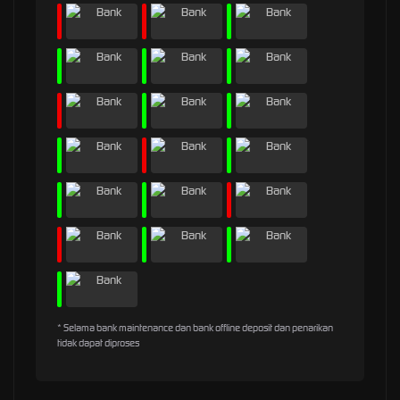
* Selama bank maintenance dan bank offline deposit dan penarikan
tidak dapat diproses