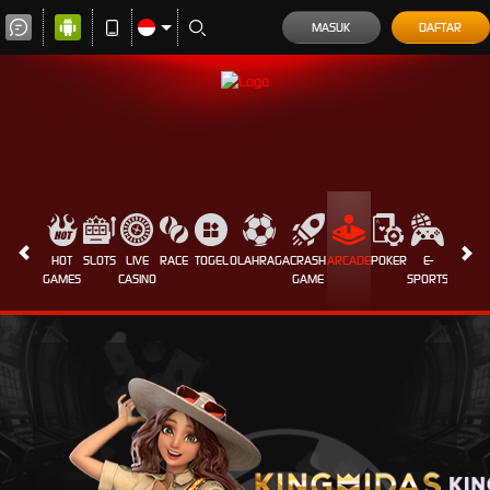
MASUK
DAFTAR
HOT
SLOTS
LIVE
RACE
TOGEL
OLAHRAGA
CRASH
ARCADE
POKER
E-
SABUN
GAMES
CASINO
GAME
SPORTS
AYAM