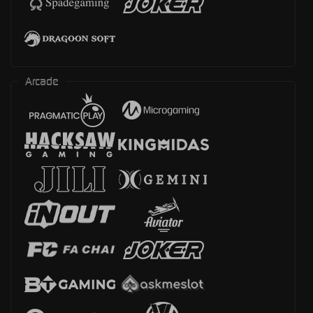
Arcade