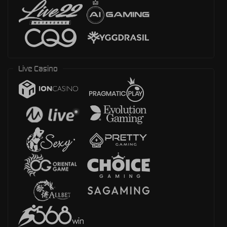
Live Casino