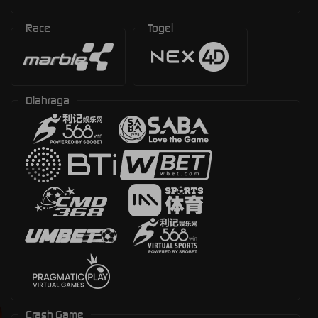
Race
Togel
Olahraga
Crash Game