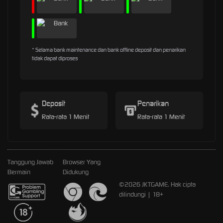
* Selama bank maintenance dan bank offline deposit dan penarikan
tidak dapat diproses
Deposit
Penarikan
Rata-rata 1 Menit
Rata-rata 1 Menit
Tanggung Jawab
Browser Yang
Bermain
Didukung
©2026 JKTGAME. Hak cipta
dilindungi | 18+