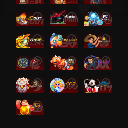
i
i
i
i
i
i
i
i
i
i
i
i
i